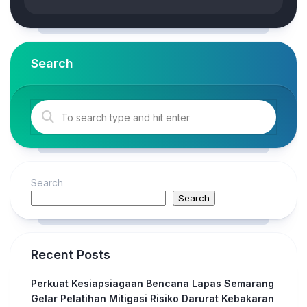
Search
Search
Search
Recent Posts
Perkuat Kesiapsiagaan Bencana Lapas Semarang
Gelar Pelatihan Mitigasi Risiko Darurat Kebakaran