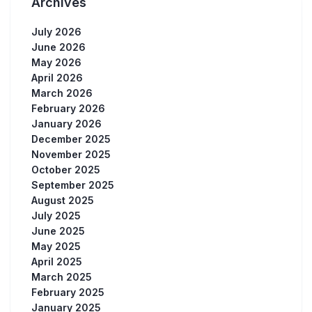
Archives
July 2026
June 2026
May 2026
April 2026
March 2026
February 2026
January 2026
December 2025
November 2025
October 2025
September 2025
August 2025
July 2025
June 2025
May 2025
April 2025
March 2025
February 2025
January 2025