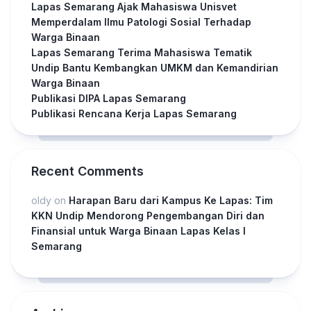
Lapas Semarang Ajak Mahasiswa Unisvet
Memperdalam Ilmu Patologi Sosial Terhadap
Warga Binaan
Lapas Semarang Terima Mahasiswa Tematik
Undip Bantu Kembangkan UMKM dan Kemandirian
Warga Binaan
Publikasi DIPA Lapas Semarang
Publikasi Rencana Kerja Lapas Semarang
Recent Comments
oldy
on
Harapan Baru dari Kampus Ke Lapas: Tim
KKN Undip Mendorong Pengembangan Diri dan
Finansial untuk Warga Binaan Lapas Kelas I
Semarang