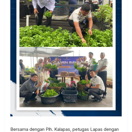
Bersama dengan Plh. Kalapas, petugas Lapas dengan