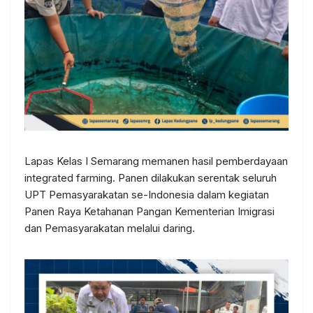
Lapas Kelas I Semarang memanen hasil pemberdayaan
integrated farming. Panen dilakukan serentak seluruh
UPT Pemasyarakatan se-Indonesia dalam kegiatan
Panen Raya Ketahanan Pangan Kementerian Imigrasi
dan Pemasyarakatan melalui daring.