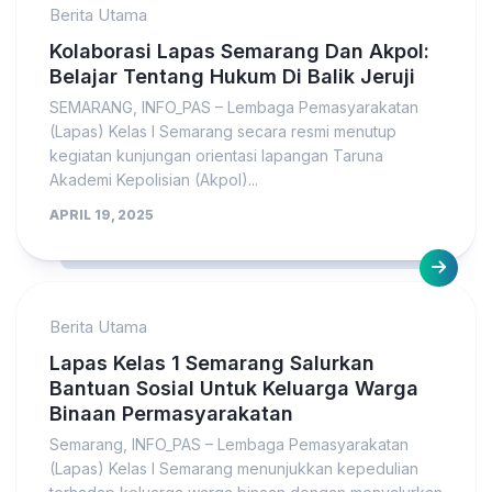
Berita Utama
Kolaborasi Lapas Semarang Dan Akpol:
Belajar Tentang Hukum Di Balik Jeruji
SEMARANG, INFO_PAS – Lembaga Pemasyarakatan
(Lapas) Kelas I Semarang secara resmi menutup
kegiatan kunjungan orientasi lapangan Taruna
Akademi Kepolisian (Akpol)...
APRIL 19, 2025
Berita Utama
Lapas Kelas 1 Semarang Salurkan
Bantuan Sosial Untuk Keluarga Warga
Binaan Permasyarakatan
Semarang, INFO_PAS – Lembaga Pemasyarakatan
(Lapas) Kelas I Semarang menunjukkan kepedulian