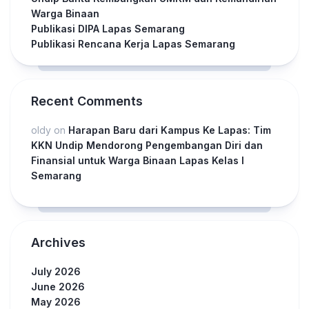
Warga Binaan
Publikasi DIPA Lapas Semarang
Publikasi Rencana Kerja Lapas Semarang
Recent Comments
oldy
on
Harapan Baru dari Kampus Ke Lapas: Tim
KKN Undip Mendorong Pengembangan Diri dan
Finansial untuk Warga Binaan Lapas Kelas I
Semarang
Archives
July 2026
June 2026
May 2026