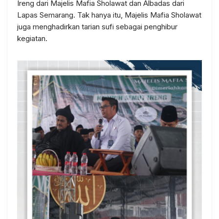
Ireng dari Majelis Mafia Sholawat dan Albadas dari
Lapas Semarang. Tak hanya itu, Majelis Mafia Sholawat
juga menghadirkan tarian sufi sebagai penghibur
kegiatan.