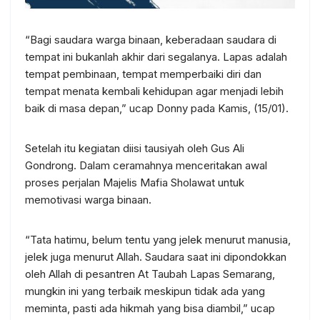
“Bagi saudara warga binaan, keberadaan saudara di
tempat ini bukanlah akhir dari segalanya. Lapas adalah
tempat pembinaan, tempat memperbaiki diri dan
tempat menata kembali kehidupan agar menjadi lebih
baik di masa depan,” ucap Donny pada Kamis, (15/01).
Setelah itu kegiatan diisi tausiyah oleh Gus Ali
Gondrong. Dalam ceramahnya menceritakan awal
proses perjalan Majelis Mafia Sholawat untuk
memotivasi warga binaan.
“Tata hatimu, belum tentu yang jelek menurut manusia,
jelek juga menurut Allah. Saudara saat ini dipondokkan
oleh Allah di pesantren At Taubah Lapas Semarang,
mungkin ini yang terbaik meskipun tidak ada yang
meminta, pasti ada hikmah yang bisa diambil,” ucap