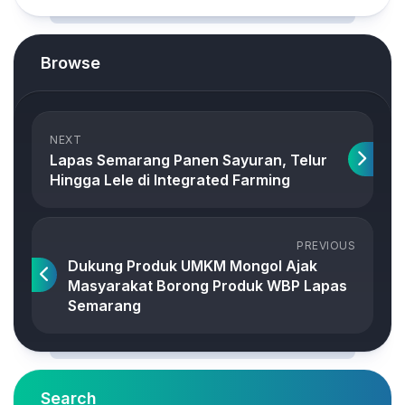
Browse
NEXT
Lapas Semarang Panen Sayuran, Telur
Hingga Lele di Integrated Farming
PREVIOUS
Dukung Produk UMKM Mongol Ajak
Masyarakat Borong Produk WBP Lapas
Semarang
Search