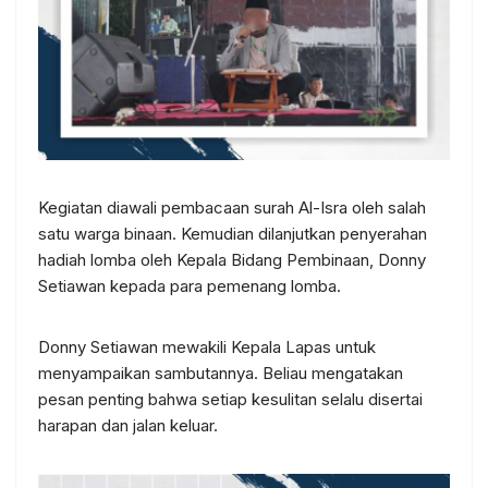
Kegiatan diawali pembacaan surah Al-Isra oleh salah
satu warga binaan. Kemudian dilanjutkan penyerahan
hadiah lomba oleh Kepala Bidang Pembinaan, Donny
Setiawan kepada para pemenang lomba.
Donny Setiawan mewakili Kepala Lapas untuk
menyampaikan sambutannya. Beliau mengatakan
pesan penting bahwa setiap kesulitan selalu disertai
harapan dan jalan keluar.