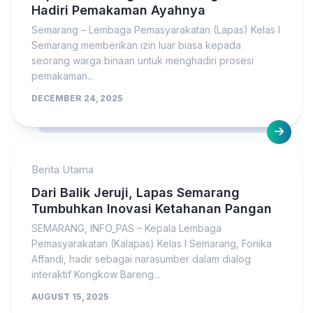
Hadiri Pemakaman Ayahnya
Semarang – Lembaga Pemasyarakatan (Lapas) Kelas I
Semarang memberikan izin luar biasa kepada
seorang warga binaan untuk menghadiri prosesi
pemakaman...
DECEMBER 24, 2025
Berita Utama
Dari Balik Jeruji, Lapas Semarang
Tumbuhkan Inovasi Ketahanan Pangan
SEMARANG, INFO_PAS – Kepala Lembaga
Pemasyarakatan (Kalapas) Kelas I Semarang, Fonika
Affandi, hadir sebagai narasumber dalam dialog
interaktif Kongkow Bareng...
AUGUST 15, 2025