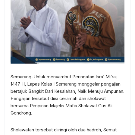
Semarang-Untuk menyambut Peringatan Isra’ Mi’raj
1447 H, Lapas Kelas I Semarang menggelar pengajian
bertajuk Bangkit Dari Kesalahan, Naik Menuju Ampunan.
Pengajian tersebut diisi ceramah dan sholawat
bersama Pimpinan Majelis Mafia Sholawat Gus Ali
Gondrong.
Sholawatan tersebut diiringi oleh dua hadroh, Semut