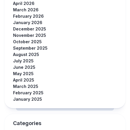
April 2026
March 2026
February 2026
January 2026
December 2025
November 2025
October 2025
September 2025
August 2025
July 2025
June 2025
May 2025
April 2025
March 2025
February 2025
January 2025
Categories