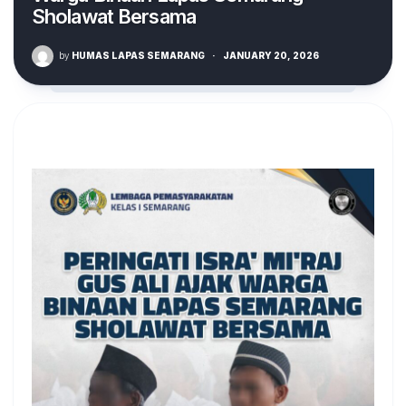
Sholawat Bersama
by
HUMAS LAPAS SEMARANG
·
JANUARY 20, 2026