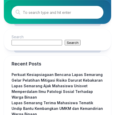
Search
Search
Recent Posts
Perkuat Kesiapsiagaan Bencana Lapas Semarang
Gelar Pelatihan Mitigasi Risiko Darurat Kebakaran
Lapas Semarang Ajak Mahasiswa Unisvet
Memperdalam Ilmu Patologi Sosial Terhadap
Warga Binaan
Lapas Semarang Terima Mahasiswa Tematik
Undip Bantu Kembangkan UMKM dan Kemandirian
Warga Binaan