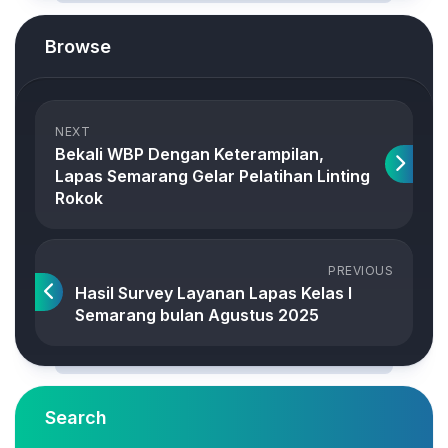
Browse
NEXT
Bekali WBP Dengan Keterampilan,
Lapas Semarang Gelar Pelatihan Linting
Rokok
PREVIOUS
Hasil Survey Layanan Lapas Kelas I
Semarang bulan Agustus 2025
Search