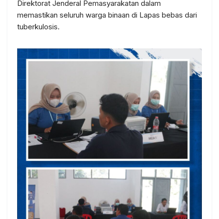
Direktorat Jenderal Pemasyarakatan dalam
memastikan seluruh warga binaan di Lapas bebas dari
tuberkulosis.