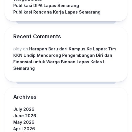
Publikasi DIPA Lapas Semarang
Publikasi Rencana Kerja Lapas Semarang
Recent Comments
oldy
on
Harapan Baru dari Kampus Ke Lapas: Tim
KKN Undip Mendorong Pengembangan Diri dan
Finansial untuk Warga Binaan Lapas Kelas I
Semarang
Archives
July 2026
June 2026
May 2026
April 2026