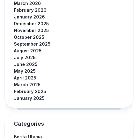
March 2026
February 2026
January 2026
December 2025
November 2025
October 2025
September 2025
August 2025
July 2025
June 2025
May 2025
April 2025
March 2025
February 2025
January 2025
Categories
Berita Utama