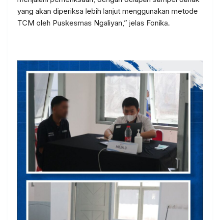
yang akan diperiksa lebih lanjut menggunakan metode
TCM oleh Puskesmas Ngaliyan,” jelas Fonika.