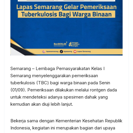
Semarang – Lembaga Pemasyarakatan Kelas I
Semarang menyelenggarakan pemeriksaan
tuberkulosis (TBC) bagi warga binaan pada Senin
(01/09). Pemeriksaan dilakukan melalui rontgen dada
untuk mendeteksi adanya spesimen dahak yang
kemudian akan diuji lebih lanjut.
Bekerja sama dengan Kementerian Kesehatan Republik
Indonesia, kegiatan ini merupakan bagian dari upaya