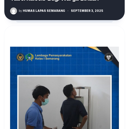
by
HUMAS LAPAS SEMARANG
·
SEPTEMBER 3, 2025