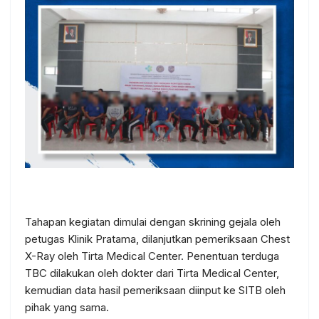
Tahapan kegiatan dimulai dengan skrining gejala oleh
petugas Klinik Pratama, dilanjutkan pemeriksaan Chest
X-Ray oleh Tirta Medical Center. Penentuan terduga
TBC dilakukan oleh dokter dari Tirta Medical Center,
kemudian data hasil pemeriksaan diinput ke SITB oleh
pihak yang sama.