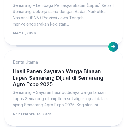
Semarang – Lembaga Pemasyarakatan (Lapas) Kelas I
Semarang bekerja sama dengan Badan Narkotika
Nasional (BNN) Provinsi Jawa Tengah
menyelenggarakan kegiatan...
MAY 8, 2026
Berita Utama
Hasil Panen Sayuran Warga Binaan
Lapas Semarang Dijual di Semarang
Agro Expo 2025
Semarang – Sayuran hasil budidaya warga binaan
Lapas Semarang ditampilkan sekaligus dijual dalam
ajang Semarang Agro Expo 2025. Kegiatan ini...
SEPTEMBER 13, 2025