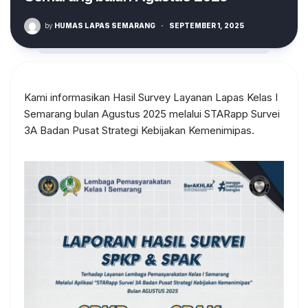
by
HUMAS LAPAS SEMARANG
·
SEPTEMBER 1, 2025
Kami informasikan Hasil Survey Layanan Lapas Kelas I
Semarang bulan Agustus 2025 melalui STARapp Survei
3A Badan Pusat Strategi Kebijakan Kemenimipas.