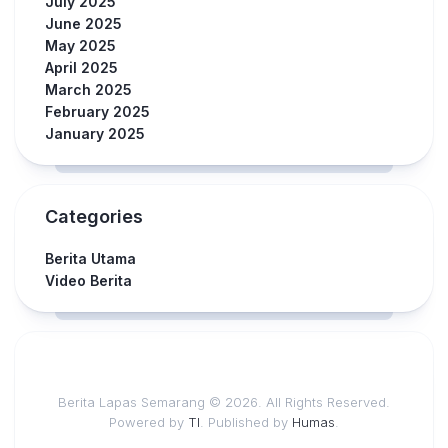
July 2025
June 2025
May 2025
April 2025
March 2025
February 2025
January 2025
Categories
Berita Utama
Video Berita
Berita Lapas Semarang © 2026. All Rights Reserved.
Powered by
TI
. Published by
Humas
.