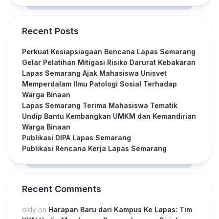
Recent Posts
Perkuat Kesiapsiagaan Bencana Lapas Semarang
Gelar Pelatihan Mitigasi Risiko Darurat Kebakaran
Lapas Semarang Ajak Mahasiswa Unisvet
Memperdalam Ilmu Patologi Sosial Terhadap
Warga Binaan
Lapas Semarang Terima Mahasiswa Tematik
Undip Bantu Kembangkan UMKM dan Kemandirian
Warga Binaan
Publikasi DIPA Lapas Semarang
Publikasi Rencana Kerja Lapas Semarang
Recent Comments
oldy
on
Harapan Baru dari Kampus Ke Lapas: Tim