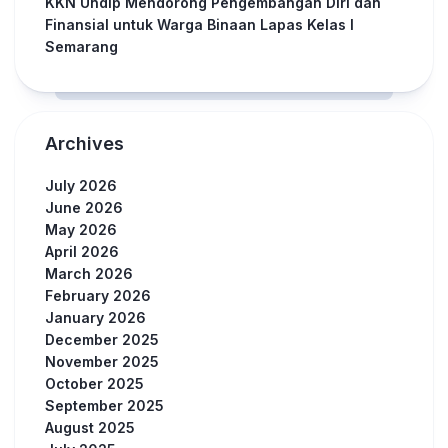
KKN Undip Mendorong Pengembangan Diri dan
Finansial untuk Warga Binaan Lapas Kelas I
Semarang
Archives
July 2026
June 2026
May 2026
April 2026
March 2026
February 2026
January 2026
December 2025
November 2025
October 2025
September 2025
August 2025