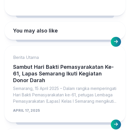
You may also like
Berita Utama
Sambut Hari Bakti Pemasyarakatan Ke-
61, Lapas Semarang Ikuti Kegiatan
Donor Darah
Semarang, 15 April 2025 – Dalam rangka memperingati
Hari Bakti Pemasyarakatan ke-61, petugas Lembaga
Pemasyarakatan (Lapas) Kelas I Semarang mengikuti...
APRIL 17, 2025