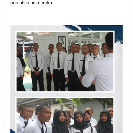
pemahaman mereka.