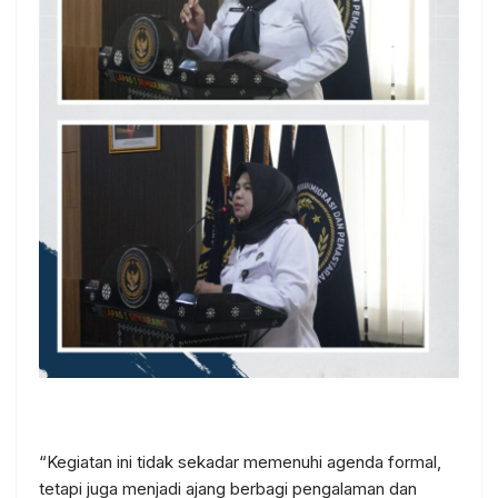
“Kegiatan ini tidak sekadar memenuhi agenda formal,
tetapi juga menjadi ajang berbagi pengalaman dan