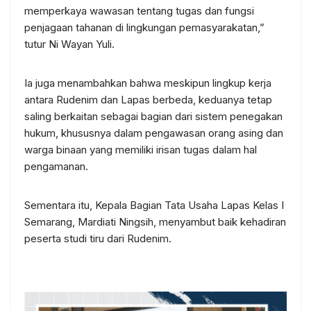
memperkaya wawasan tentang tugas dan fungsi
penjagaan tahanan di lingkungan pemasyarakatan,”
tutur Ni Wayan Yuli.
Ia juga menambahkan bahwa meskipun lingkup kerja
antara Rudenim dan Lapas berbeda, keduanya tetap
saling berkaitan sebagai bagian dari sistem penegakan
hukum, khususnya dalam pengawasan orang asing dan
warga binaan yang memiliki irisan tugas dalam hal
pengamanan.
Sementara itu, Kepala Bagian Tata Usaha Lapas Kelas I
Semarang, Mardiati Ningsih, menyambut baik kehadiran
peserta studi tiru dari Rudenim.