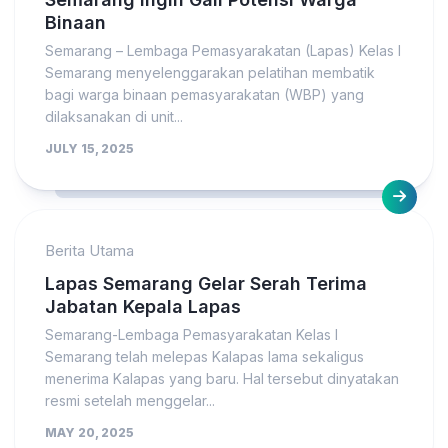
Binaan
Semarang – Lembaga Pemasyarakatan (Lapas) Kelas I
Semarang menyelenggarakan pelatihan membatik
bagi warga binaan pemasyarakatan (WBP) yang
dilaksanakan di unit...
JULY 15, 2025
Berita Utama
Lapas Semarang Gelar Serah Terima
Jabatan Kepala Lapas
Semarang-Lembaga Pemasyarakatan Kelas I
Semarang telah melepas Kalapas lama sekaligus
menerima Kalapas yang baru. Hal tersebut dinyatakan
resmi setelah menggelar...
MAY 20, 2025