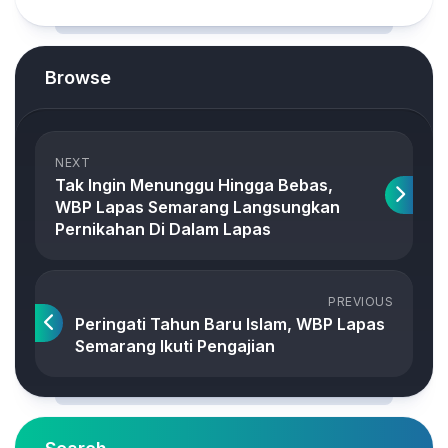
Browse
NEXT
Tak Ingin Menunggu Hingga Bebas,
WBP Lapas Semarang Langsungkan
Pernikahan Di Dalam Lapas
PREVIOUS
Peringati Tahun Baru Islam, WBP Lapas
Semarang Ikuti Pengajian