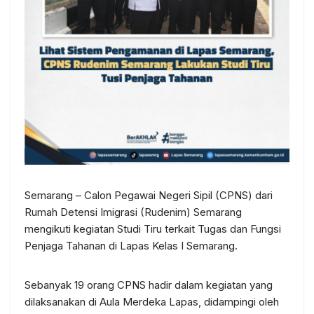
Semarang – Calon Pegawai Negeri Sipil (CPNS) dari
Rumah Detensi Imigrasi (Rudenim) Semarang
mengikuti kegiatan Studi Tiru terkait Tugas dan Fungsi
Penjaga Tahanan di Lapas Kelas I Semarang.
Sebanyak 19 orang CPNS hadir dalam kegiatan yang
dilaksanakan di Aula Merdeka Lapas, didampingi oleh