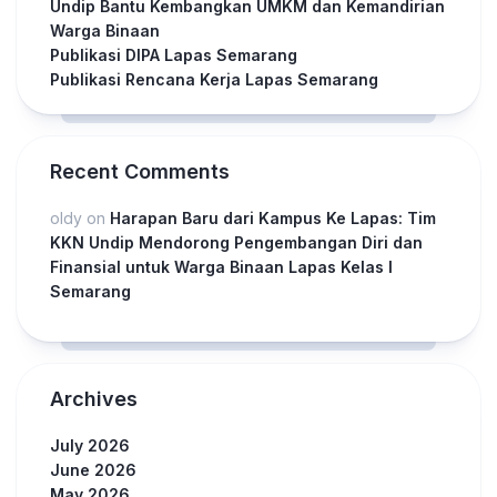
Undip Bantu Kembangkan UMKM dan Kemandirian
Warga Binaan
Publikasi DIPA Lapas Semarang
Publikasi Rencana Kerja Lapas Semarang
Recent Comments
oldy
on
Harapan Baru dari Kampus Ke Lapas: Tim
KKN Undip Mendorong Pengembangan Diri dan
Finansial untuk Warga Binaan Lapas Kelas I
Semarang
Archives
July 2026
June 2026
May 2026