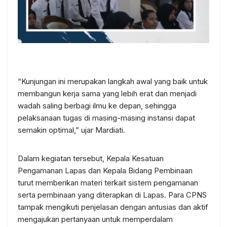
“Kunjungan ini merupakan langkah awal yang baik untuk
membangun kerja sama yang lebih erat dan menjadi
wadah saling berbagi ilmu ke depan, sehingga
pelaksanaan tugas di masing-masing instansi dapat
semakin optimal,” ujar Mardiati.
Dalam kegiatan tersebut, Kepala Kesatuan
Pengamanan Lapas dan Kepala Bidang Pembinaan
turut memberikan materi terkait sistem pengamanan
serta pembinaan yang diterapkan di Lapas. Para CPNS
tampak mengikuti penjelasan dengan antusias dan aktif
mengajukan pertanyaan untuk memperdalam