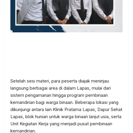
Setelah sesi materi, para peserta diajak meninjau
langsung berbagai area di dalam Lapas, mulai dari
sistem pengamanan hingga program pembinaan
kemandirian bagi warga binaan. Beberapa lokasi yang
dikunjungi antara lain Klinik Pratama Lapas, Dapur Sehat
Lapas, blok hunian untuk warga binaan lanjut usia, serta
Unit Kegiatan Kerja yang menjadi pusat pembinaan
kemandirian.