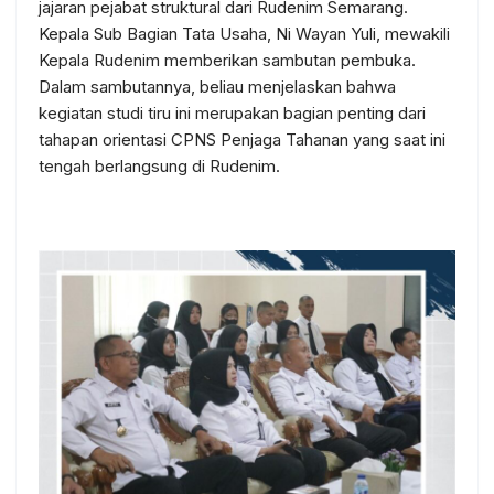
jajaran pejabat struktural dari Rudenim Semarang.
Kepala Sub Bagian Tata Usaha, Ni Wayan Yuli, mewakili
Kepala Rudenim memberikan sambutan pembuka.
Dalam sambutannya, beliau menjelaskan bahwa
kegiatan studi tiru ini merupakan bagian penting dari
tahapan orientasi CPNS Penjaga Tahanan yang saat ini
tengah berlangsung di Rudenim.