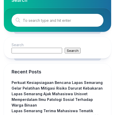
Search
Search
Search
Recent Posts
Perkuat Kesiapsiagaan Bencana Lapas Semarang
Gelar Pelatihan Mitigasi Risiko Darurat Kebakaran
Lapas Semarang Ajak Mahasiswa Unisvet
Memperdalam Ilmu Patologi Sosial Terhadap
Warga Binaan
Lapas Semarang Terima Mahasiswa Tematik