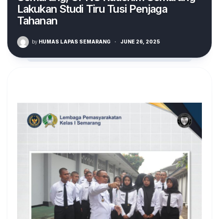
Lakukan Studi Tiru Tusi Penjaga
Tahanan
by
HUMAS LAPAS SEMARANG
·
JUNE 26, 2025