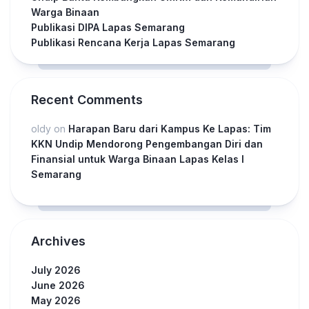
Warga Binaan
Publikasi DIPA Lapas Semarang
Publikasi Rencana Kerja Lapas Semarang
Recent Comments
oldy
on
Harapan Baru dari Kampus Ke Lapas: Tim
KKN Undip Mendorong Pengembangan Diri dan
Finansial untuk Warga Binaan Lapas Kelas I
Semarang
Archives
July 2026
June 2026
May 2026