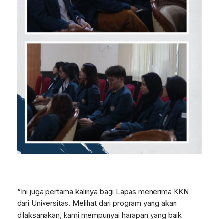
“Ini juga pertama kalinya bagi Lapas menerima KKN
dari Universitas. Melihat dari program yang akan
dilaksanakan, kami mempunyai harapan yang baik