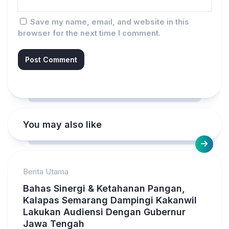
Save my name, email, and website in this
browser for the next time I comment.
You may also like
Berita Utama
Bahas Sinergi & Ketahanan Pangan,
Kalapas Semarang Dampingi Kakanwil
Lakukan Audiensi Dengan Gubernur
Jawa Tengah