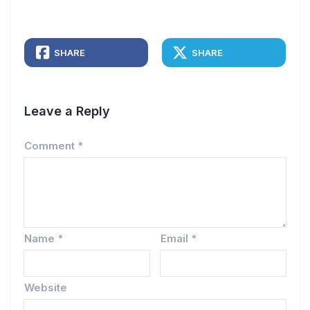
SHARE
SHARE
Leave a Reply
Comment
*
Name
*
Email
*
Website