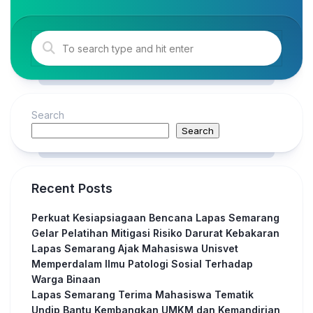
Search
Search
Recent Posts
Perkuat Kesiapsiagaan Bencana Lapas Semarang
Gelar Pelatihan Mitigasi Risiko Darurat Kebakaran
Lapas Semarang Ajak Mahasiswa Unisvet
Memperdalam Ilmu Patologi Sosial Terhadap
Warga Binaan
Lapas Semarang Terima Mahasiswa Tematik
Undip Bantu Kembangkan UMKM dan Kemandirian