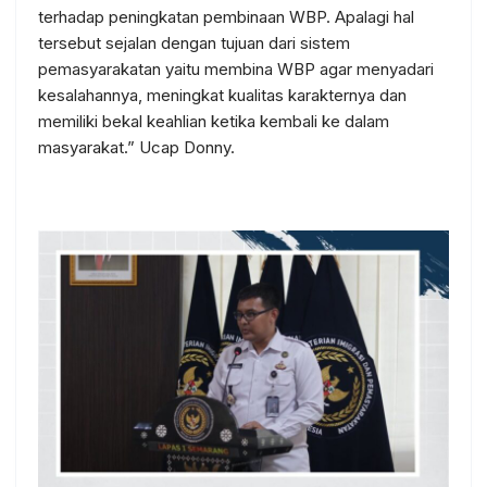
terhadap peningkatan pembinaan WBP. Apalagi hal
tersebut sejalan dengan tujuan dari sistem
pemasyarakatan yaitu membina WBP agar menyadari
kesalahannya, meningkat kualitas karakternya dan
memiliki bekal keahlian ketika kembali ke dalam
masyarakat.” Ucap Donny.