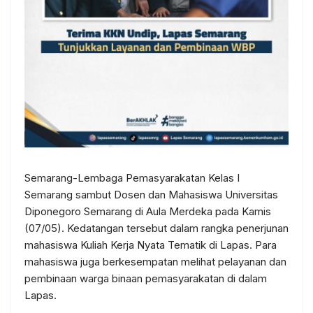
Semarang-Lembaga Pemasyarakatan Kelas I
Semarang sambut Dosen dan Mahasiswa Universitas
Diponegoro Semarang di Aula Merdeka pada Kamis
(07/05). Kedatangan tersebut dalam rangka penerjunan
mahasiswa Kuliah Kerja Nyata Tematik di Lapas. Para
mahasiswa juga berkesempatan melihat pelayanan dan
pembinaan warga binaan pemasyarakatan di dalam
Lapas.