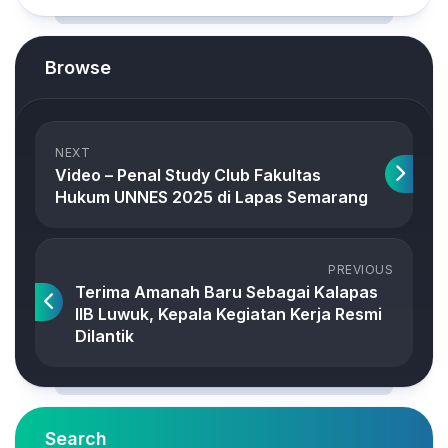
Browse
NEXT
Video – Penal Study Club Fakultas
Hukum UNNES 2025 di Lapas Semarang
PREVIOUS
Terima Amanah Baru Sebagai Kalapas
IIB Luwuk, Kepala Kegiatan Kerja Resmi
Dilantik
Search