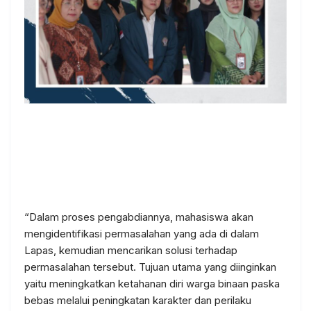
“Dalam proses pengabdiannya, mahasiswa akan
mengidentifikasi permasalahan yang ada di dalam
Lapas, kemudian mencarikan solusi terhadap
permasalahan tersebut. Tujuan utama yang diinginkan
yaitu meningkatkan ketahanan diri warga binaan paska
bebas melalui peningkatan karakter dan perilaku