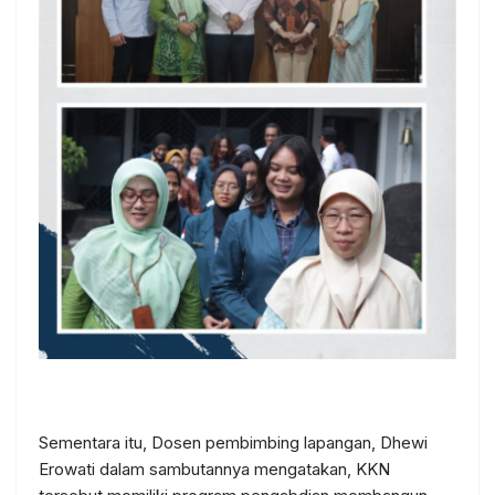
Sementara itu, Dosen pembimbing lapangan, Dhewi
Erowati dalam sambutannya mengatakan, KKN