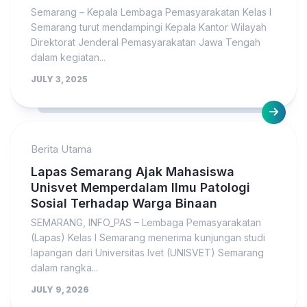
Semarang – Kepala Lembaga Pemasyarakatan Kelas I
Semarang turut mendampingi Kepala Kantor Wilayah
Direktorat Jenderal Pemasyarakatan Jawa Tengah
dalam kegiatan...
JULY 3, 2025
Berita Utama
Lapas Semarang Ajak Mahasiswa
Unisvet Memperdalam Ilmu Patologi
Sosial Terhadap Warga Binaan
SEMARANG, INFO_PAS – Lembaga Pemasyarakatan
(Lapas) Kelas I Semarang menerima kunjungan studi
lapangan dari Universitas Ivet (UNISVET) Semarang
dalam rangka...
JULY 9, 2026