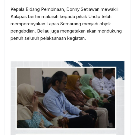
Kepala Bidang Pembinaan, Donny Setiawan mewakili
Kalapas berterimakasih kepada pihak Undip telah
mempercayakan Lapas Semarang menjadi objek
pengabdian. Beliau juga mengatakan akan mendukung
penuh seluruh pelaksanaan kegiatan.