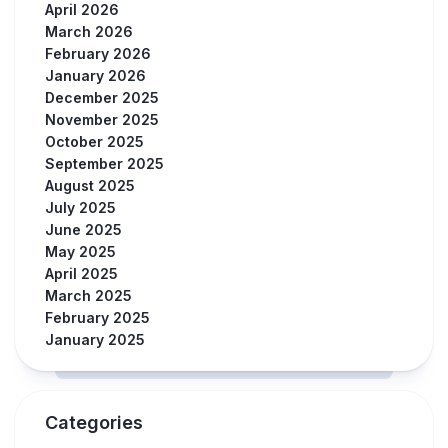
April 2026
March 2026
February 2026
January 2026
December 2025
November 2025
October 2025
September 2025
August 2025
July 2025
June 2025
May 2025
April 2025
March 2025
February 2025
January 2025
Categories