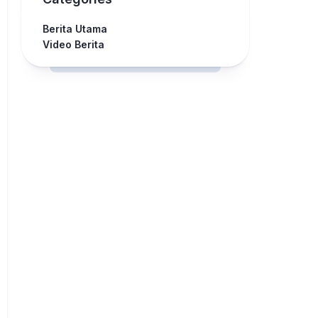
Berita Utama
Video Berita