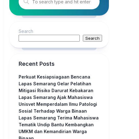
Search
Search
Recent Posts
Perkuat Kesiapsiagaan Bencana
Lapas Semarang Gelar Pelatihan
Mitigasi Risiko Darurat Kebakaran
Lapas Semarang Ajak Mahasiswa
Unisvet Memperdalam Ilmu Patologi
Sosial Terhadap Warga Binaan
Lapas Semarang Terima Mahasiswa
Tematik Undip Bantu Kembangkan
UMKM dan Kemandirian Warga
Binaan