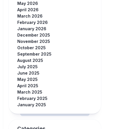
May 2026
April 2026
March 2026
February 2026
January 2026
December 2025
November 2025
October 2025
September 2025
August 2025
July 2025
June 2025
May 2025
April 2025
March 2025
February 2025
January 2025
Categories