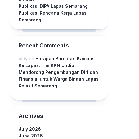
Publikasi DIPA Lapas Semarang
Publikasi Rencana Kerja Lapas
Semarang
Recent Comments
oldy
on
Harapan Baru dari Kampus
Ke Lapas: Tim KKN Undip
Mendorong Pengembangan Diri dan
Finansial untuk Warga Binaan Lapas
Kelas I Semarang
Archives
July 2026
June 2026