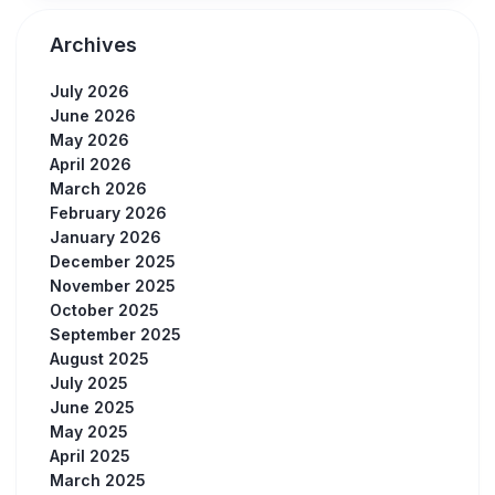
Archives
July 2026
June 2026
May 2026
April 2026
March 2026
February 2026
January 2026
December 2025
November 2025
October 2025
September 2025
August 2025
July 2025
June 2025
May 2025
April 2025
March 2025