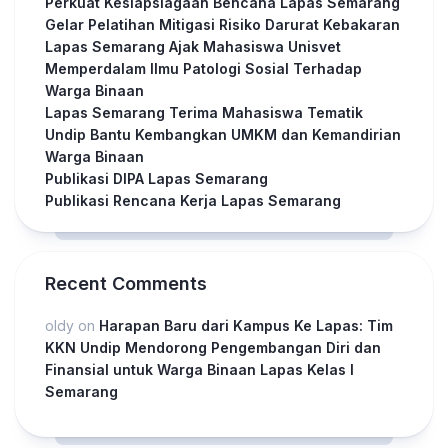
Perkuat Kesiapsiagaan Bencana Lapas Semarang
Gelar Pelatihan Mitigasi Risiko Darurat Kebakaran
Lapas Semarang Ajak Mahasiswa Unisvet
Memperdalam Ilmu Patologi Sosial Terhadap
Warga Binaan
Lapas Semarang Terima Mahasiswa Tematik
Undip Bantu Kembangkan UMKM dan Kemandirian
Warga Binaan
Publikasi DIPA Lapas Semarang
Publikasi Rencana Kerja Lapas Semarang
Recent Comments
oldy
on
Harapan Baru dari Kampus Ke Lapas: Tim
KKN Undip Mendorong Pengembangan Diri dan
Finansial untuk Warga Binaan Lapas Kelas I
Semarang