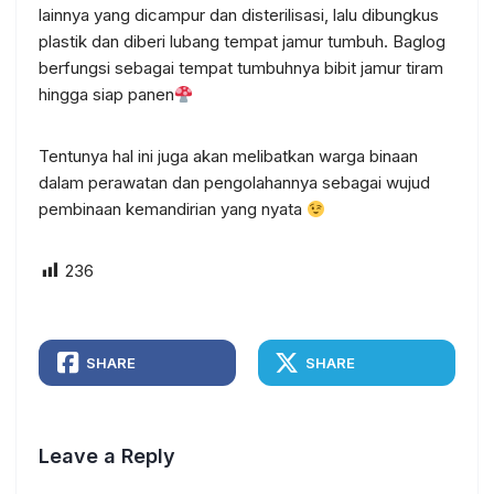
lainnya yang dicampur dan disterilisasi, lalu dibungkus
plastik dan diberi lubang tempat jamur tumbuh. Baglog
berfungsi sebagai tempat tumbuhnya bibit jamur tiram
hingga siap panen
Tentunya hal ini juga akan melibatkan warga binaan
dalam perawatan dan pengolahannya sebagai wujud
pembinaan kemandirian yang nyata
236
SHARE
SHARE
Leave a Reply