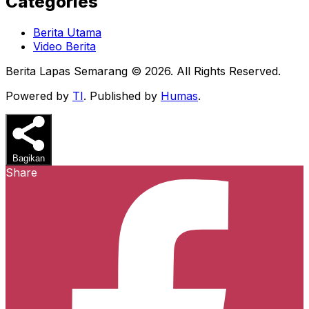
Categories
Berita Utama
Video Berita
Berita Lapas Semarang © 2026. All Rights Reserved.
Powered by
TI
. Published by
Humas
.
Bagikan
Share