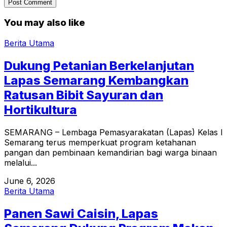
You may also like
Berita Utama
Dukung Petanian Berkelanjutan
Lapas Semarang Kembangkan
Ratusan Bibit Sayuran dan
Hortikultura
SEMARANG – Lembaga Pemasyarakatan (Lapas) Kelas I
Semarang terus memperkuat program ketahanan
pangan dan pembinaan kemandirian bagi warga binaan
melalui...
June 6, 2026
Berita Utama
Panen Sawi Caisin, Lapas