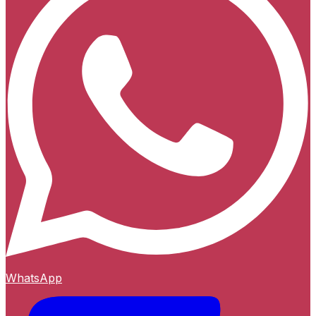
WhatsApp