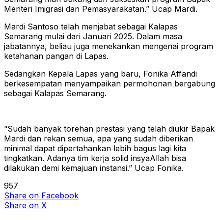
Menteri Imigrasi dan Pemasyarakatan.” Ucap Mardi.
Mardi Santoso telah menjabat sebagai Kalapas
Semarang mulai dari Januari 2025. Dalam masa
jabatannya, beliau juga menekankan mengenai program
ketahanan pangan di Lapas.
Sedangkan Kepala Lapas yang baru, Fonika Affandi
berkesempatan menyampaikan permohonan bergabung
sebagai Kalapas Semarang.
“Sudah banyak torehan prestasi yang telah diukir Bapak
Mardi dan rekan semua, apa yang sudah diberikan
minimal dapat dipertahankan lebih bagus lagi kita
tingkatkan. Adanya tim kerja solid insyaAllah bisa
dilakukan demi kemajuan instansi.” Ucap Fonika.
957
Share
on Facebook
Share
on X