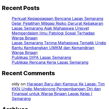
Recent Posts
Perkuat Kesiapsiagaan Bencana Lapas Semarang
Gelar Pelatihan Mitigasi Risiko Darurat Kebakaran
Lapas Semarang Ajak Mahasiswa Unisvet
Memperdalam Ilmu Patologi Sosial Terhadap
Warga Binaan
Lapas Semarang Terima Mahasiswa Tematik Undip
Bantu Kembangkan UMKM dan Kemandirian
Warga Binaan
Publikasi DIPA Lapas Semarang
Publikasi Rencana Kerja Lapas Semarang
Recent Comments
oldy
on
Harapan Baru dari Kampus Ke Lapas: Tim
KKN Undip Mendorong Pengembangan Diri dan
Finansial untuk Warga Binaan Lapas Kelas I
Semarang