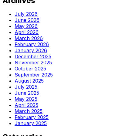
Archives
July 2026
June 2026
May 2026
April 2026
March 2026
February 2026
January 2026
December 2025
November 2025
October 2025
September 2025
August 2025
July 2025
June 2025
May 2025
April 2025
March 2025
February 2025
January 2025