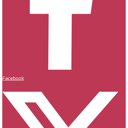
Facebook