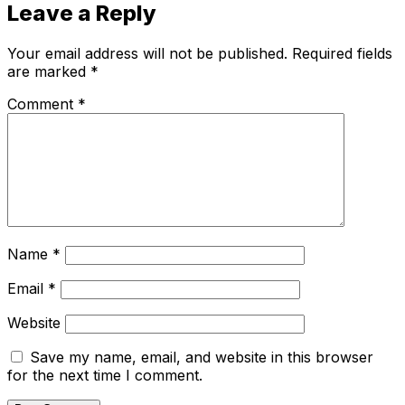
Leave a Reply
Your email address will not be published.
Required fields
are marked
*
Comment
*
Name
*
Email
*
Website
Save my name, email, and website in this browser
for the next time I comment.