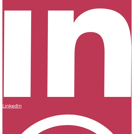
LinkedIn