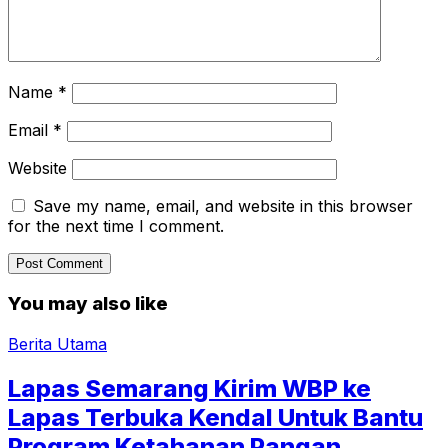
Name
*
Email
*
Website
Save my name, email, and website in this browser
for the next time I comment.
You may also like
Berita Utama
Lapas Semarang Kirim WBP ke
Lapas Terbuka Kendal Untuk Bantu
Program Ketahanan Pangan