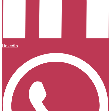
LinkedIn