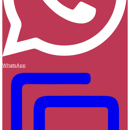
WhatsApp