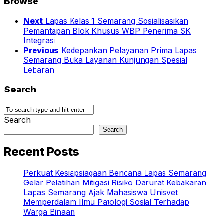
Browse
Next
Lapas Kelas 1 Semarang Sosialisasikan
Pemantapan Blok Khusus WBP Penerima SK
Integrasi
Previous
Kedepankan Pelayanan Prima Lapas
Semarang Buka Layanan Kunjungan Spesial
Lebaran
Search
Search
Search
Recent Posts
Perkuat Kesiapsiagaan Bencana Lapas Semarang
Gelar Pelatihan Mitigasi Risiko Darurat Kebakaran
Lapas Semarang Ajak Mahasiswa Unisvet
Memperdalam Ilmu Patologi Sosial Terhadap
Warga Binaan