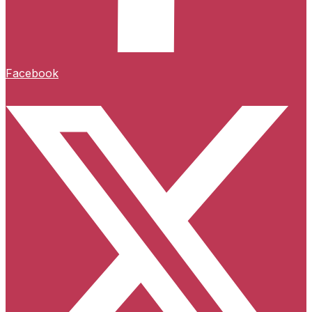
Facebook