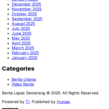
December 2025
November 2025
October 2025
September 2025
August 2025
July 2025
June 2025
May 2025
April 2025
March 2025
February 2025
January 2025
Categories
Berita Utama
Video Berita
Berita Lapas Semarang © 2026. All Rights Reserved.
Powered by
TI
. Published by
Humas
.