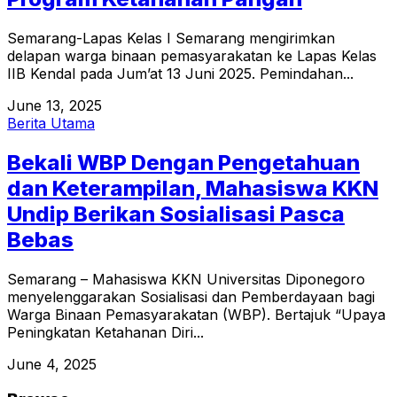
Semarang-Lapas Kelas I Semarang mengirimkan
delapan warga binaan pemasyarakatan ke Lapas Kelas
IIB Kendal pada Jum’at 13 Juni 2025. Pemindahan...
June 13, 2025
Berita Utama
Bekali WBP Dengan Pengetahuan
dan Keterampilan, Mahasiswa KKN
Undip Berikan Sosialisasi Pasca
Bebas
Semarang – Mahasiswa KKN Universitas Diponegoro
menyelenggarakan Sosialisasi dan Pemberdayaan bagi
Warga Binaan Pemasyarakatan (WBP). Bertajuk “Upaya
Peningkatan Ketahanan Diri...
June 4, 2025