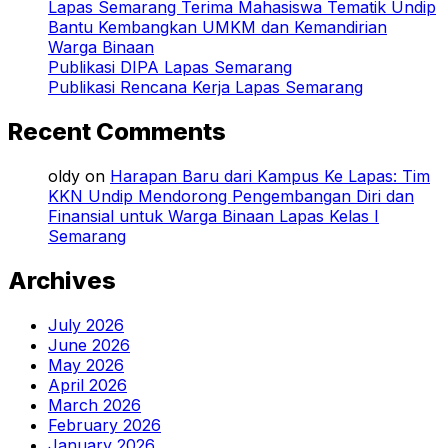
Lapas Semarang Terima Mahasiswa Tematik Undip
Bantu Kembangkan UMKM dan Kemandirian
Warga Binaan
Publikasi DIPA Lapas Semarang
Publikasi Rencana Kerja Lapas Semarang
Recent Comments
oldy
on
Harapan Baru dari Kampus Ke Lapas: Tim
KKN Undip Mendorong Pengembangan Diri dan
Finansial untuk Warga Binaan Lapas Kelas I
Semarang
Archives
July 2026
June 2026
May 2026
April 2026
March 2026
February 2026
January 2026