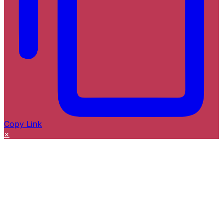
Copy Link
×